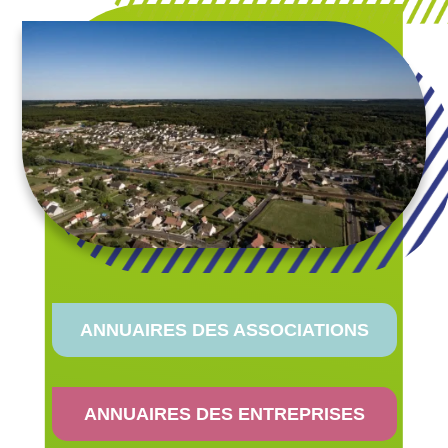
ANNUAIRES DES ASSOCIATIONS
ANNUAIRES DES ENTREPRISES