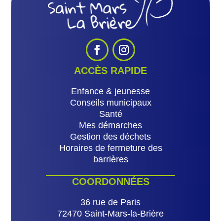
ACCÈS RAPIDE
Enfance & jeunesse
Conseils municipaux
Santé
Mes démarches
Gestion des déchets
Horaires de fermeture des
barrières
COORDONNÉES
36 rue de Paris
72470 Saint-Mars-la-Brière