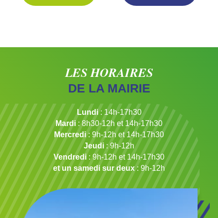
LES HORAIRES
DE LA MAIRIE
Lundi
: 14h-17h30
Mardi
: 8h30-12h et 14h-17h30
Mercredi
: 9h-12h et 14h-17h30
Jeudi
: 9h-12h
Vendredi
: 9h-12h et 14h-17h30
et un samedi sur deux
: 9h-12h