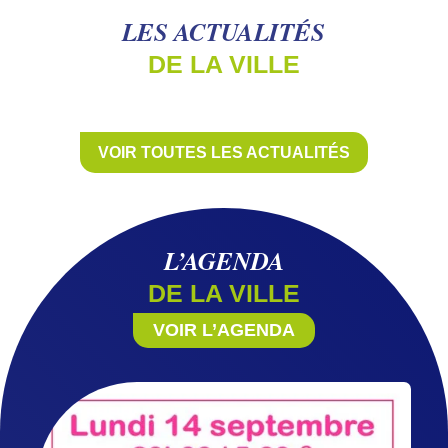
LES ACTUALITÉS
DE LA VILLE
VOIR TOUTES LES ACTUALITÉS
L’AGENDA
DE LA VILLE
VOIR L’AGENDA