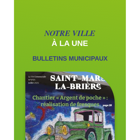
NOTRE VILLE
À LA UNE
BULLETINS MUNICIPAUX