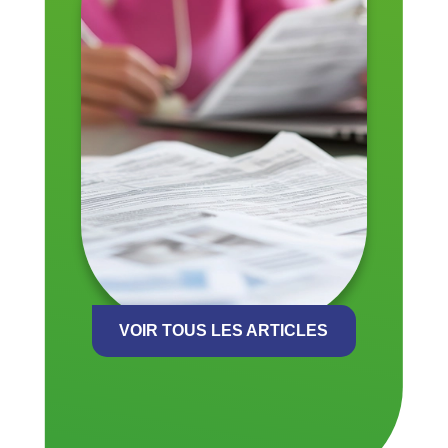
VOIR TOUS LES ARTICLES