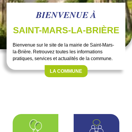
BIENVENUE À
SAINT-MARS-LA-BRIÈRE
Bienvenue sur le site de la mairie de Saint-Mars-
la-Brière. Retrouvez toutes les informations
pratiques, services et actualités de la commune.
LA COMMUNE