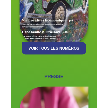
VOIR TOUS LES NUMÉROS
PRESSE