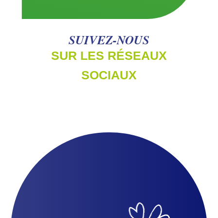
SUIVEZ-NOUS
SUR LES RÉSEAUX
SOCIAUX