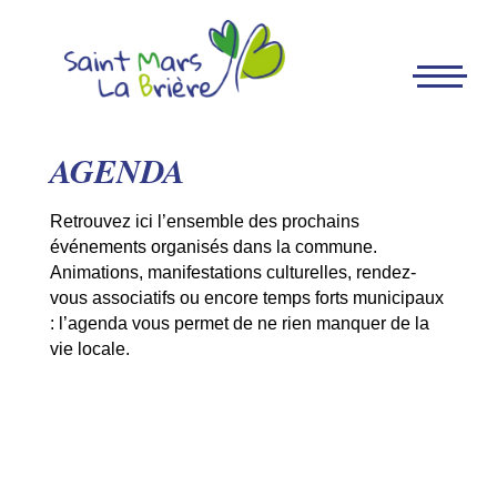
AGENDA
Retrouvez ici l’ensemble des prochains
événements organisés dans la commune.
Animations, manifestations culturelles, rendez-
vous associatifs ou encore temps forts municipaux
: l’agenda vous permet de ne rien manquer de la
vie locale.