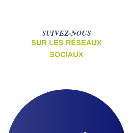
SUIVEZ-NOUS
SUR LES RÉSEAUX
SOCIAUX