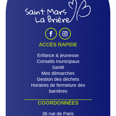
ACCÈS RAPIDE
Enfance & jeunesse
Conseils municipaux
Santé
Mes démarches
Gestion des déchets
Horaires de fermeture des
barrières
COORDONNÉES
36 rue de Paris