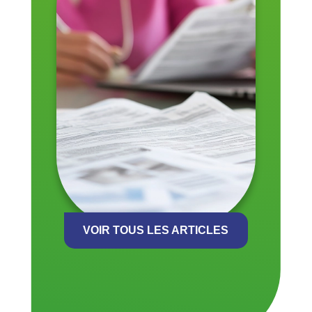
VOIR TOUS LES ARTICLES