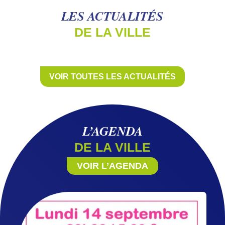
LES ACTUALITÉS
DE LA VILLE
VOIR TOUTES LES ACTUALITÉS
L’AGENDA
DE LA VILLE
VOIR L’AGENDA