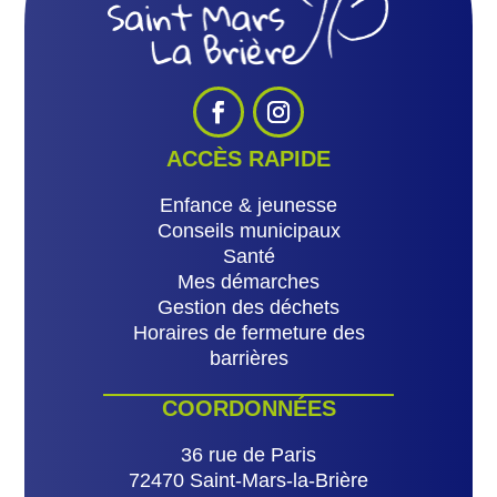
ACCÈS RAPIDE
Enfance & jeunesse
Conseils municipaux
Santé
Mes démarches
Gestion des déchets
Horaires de fermeture des
barrières
COORDONNÉES
36 rue de Paris
72470 Saint-Mars-la-Brière