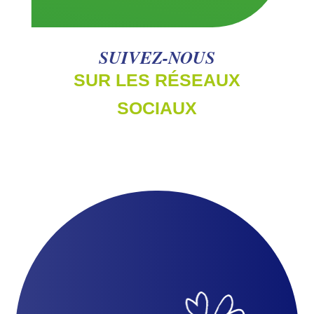
SUIVEZ-NOUS
SUR LES RÉSEAUX
SOCIAUX