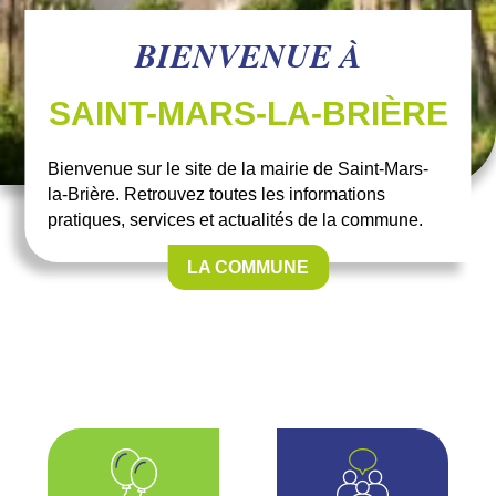
BIENVENUE À
SAINT-MARS-LA-BRIÈRE
Bienvenue sur le site de la mairie de Saint-Mars-
la-Brière. Retrouvez toutes les informations
pratiques, services et actualités de la commune.
LA COMMUNE