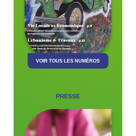
VOIR TOUS LES NUMÉROS
PRESSE