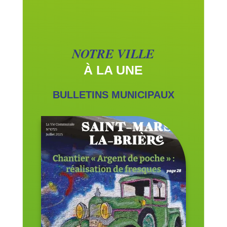
NOTRE VILLE
À LA UNE
BULLETINS MUNICIPAUX