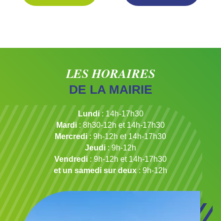
LES HORAIRES
DE LA MAIRIE
Lundi
: 14h-17h30
Mardi
: 8h30-12h et 14h-17h30
Mercredi
: 9h-12h et 14h-17h30
Jeudi
: 9h-12h
Vendredi
: 9h-12h et 14h-17h30
et un samedi sur deux
: 9h-12h