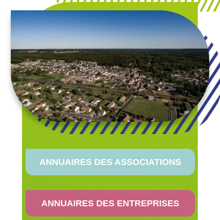
ANNUAIRES DES ASSOCIATIONS
ANNUAIRES DES ENTREPRISES