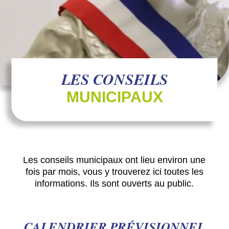
LES CONSEILS
MUNICIPAUX
Les conseils municipaux ont lieu environ une
fois par mois, vous y trouverez ici toutes les
informations. Ils sont ouverts au public.
CALENDRIER PRÉVISIONNEL