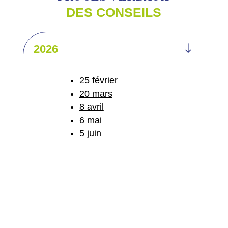
DES CONSEILS
"
2026
25 février
20 mars
8 avril
6 mai
5 juin