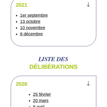
"
2021
1er septembre
13 octobre
10 novembre
8 décembre
LISTE DES
DÉLIBÉRATIONS
"
2026
25 février
20 mars
8 avril