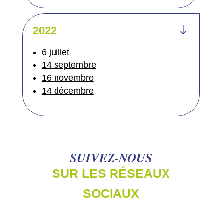
"
2022
6 juillet
14 septembre
16 novembre
14 décembre
SUIVEZ-NOUS
SUR LES RÉSEAUX
SOCIAUX