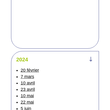
"
2024
20 février
7 mars
10 avril
23 avril
10 mai
22 mai
5 juin