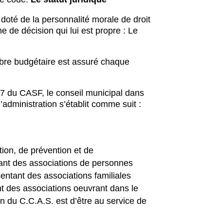
 doté de la personnalité morale de droit
ne de décision qui lui est propre : Le
ibre budgétaire est assuré chaque
-7 du CASF, le conseil municipal dans
administration s’établit comme suit :
ion, de prévention et de
ant des associations de personnes
entant des associations familiales
nt des associations oeuvrant dans le
n du C.C.A.S. est d’être au service de