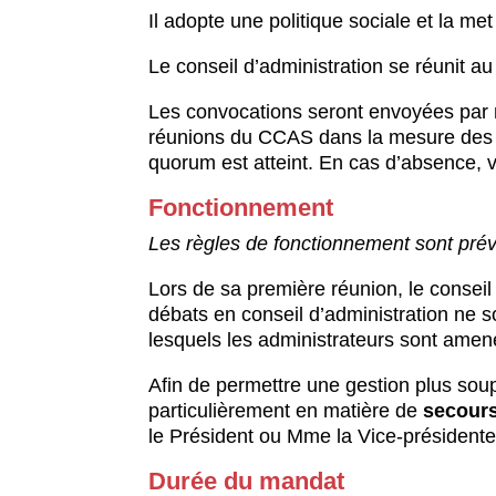
Il adopte une politique sociale et la me
Le conseil d’administration se réunit a
Les convocations seront envoyées par 
réunions du CCAS dans la mesure des po
quorum est atteint. En cas d’absence, v
Fonctionnement
Les règles de fonctionnement sont prév
Lors de sa première réunion, le conseil 
débats en conseil d’administration ne s
lesquels les administrateurs sont amené
Afin de permettre une gestion plus soup
particulièrement en matière de
secour
le Président ou Mme la Vice-présidente
Durée du mandat