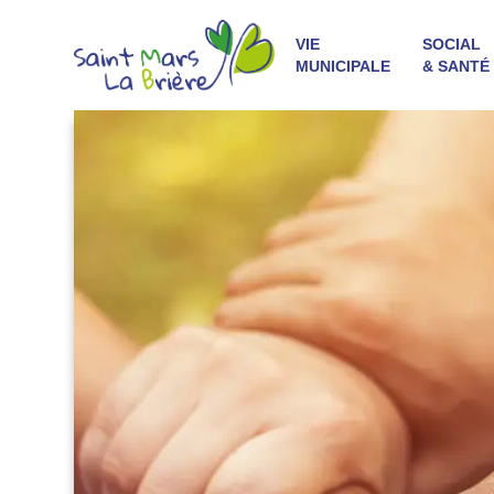
VIE
SOCIAL
MUNICIPALE
& SANTÉ