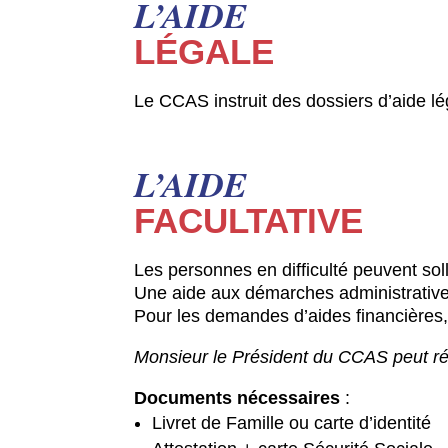
L’AIDE
LÉGALE
Le CCAS instruit des dossiers d’aide lé
L’AIDE
FACULTATIVE
Les personnes en difficulté peuvent soll
Une aide aux démarches administratives
Pour les demandes d’aides financières, u
Monsieur le Président du CCAS peut r
Documents nécessaires
:
Livret de Famille ou carte d’identité