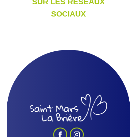
SUR LES RÉSEAUX
SOCIAUX