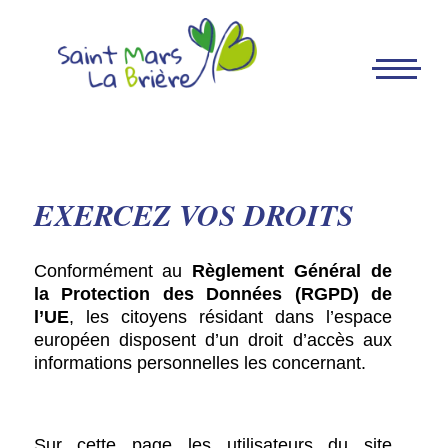
EXERCEZ VOS DROITS
Conformément au
Règlement Général de
la Protection des Données (RGPD) de
l’UE
, les citoyens résidant dans l’espace
européen disposent d’un droit d’accès aux
informations personnelles les concernant.
Sur cette page les utilisateurs du site