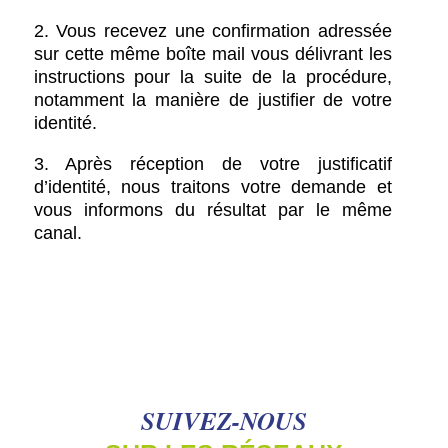
2. Vous recevez une confirmation adressée
sur cette même boîte mail vous délivrant les
instructions pour la suite de la procédure,
notamment la manière de justifier de votre
identité.
3. Après réception de votre justificatif
d’identité, nous traitons votre demande et
vous informons du résultat par le même
canal.
SUIVEZ-NOUS