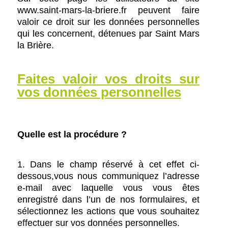
www.saint-mars-la-briere.fr peuvent faire
valoir ce droit sur les données personnelles
qui les concernent, détenues par Saint Mars
la Brière.
Faites valoir vos droits sur
vos données personnelles
Quelle est la procédure ?
1. Dans le champ réservé à cet effet ci-
dessous,vous nous communiquez l’adresse
e-mail avec laquelle vous vous êtes
enregistré dans l’un de nos formulaires, et
sélectionnez les actions que vous souhaitez
effectuer sur vos données personnelles.